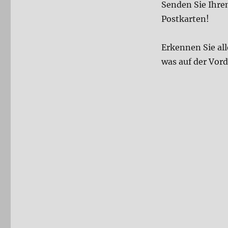
Senden Sie Ihre
Postkarten!
Erkennen Sie all
was auf der Vord