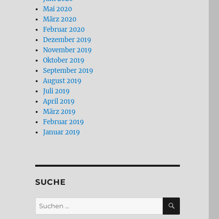
Mai 2020
März 2020
Februar 2020
Dezember 2019
November 2019
Oktober 2019
September 2019
August 2019
Juli 2019
April 2019
März 2019
Februar 2019
Januar 2019
SUCHE
SUCHEN
Suchen
nach: