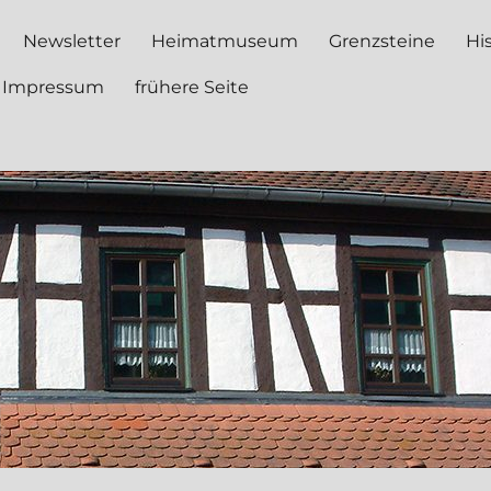
Newsletter
Heimatmuseum
Grenzsteine
Hi
Impressum
frühere Seite