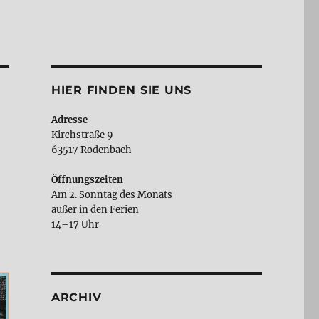
HIER FINDEN SIE UNS
Adresse
Kirchstraße 9
63517 Rodenbach
Öffnungszeiten
Am 2. Sonntag des Monats
außer in den Ferien
14–17 Uhr
ARCHIV