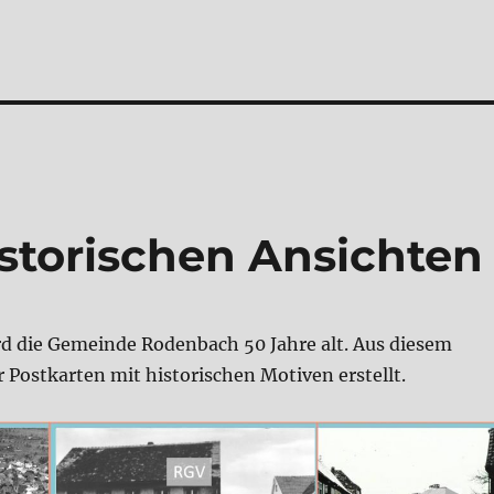
istorischen Ansichten
rd die Gemeinde Rodenbach 50 Jahre alt. Aus diesem
 Postkarten mit historischen Motiven erstellt.