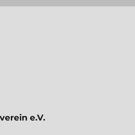
erein e.V.