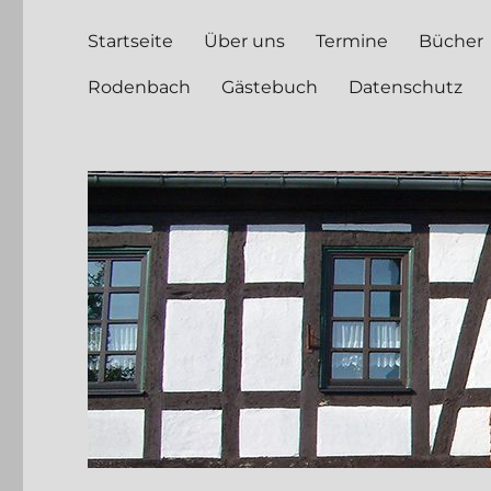
Startseite
Über uns
Termine
Bücher
Rodenbach
Gästebuch
Datenschutz