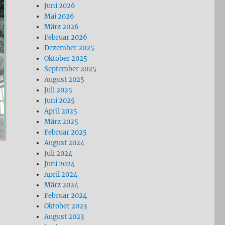
Juni 2026
Mai 2026
März 2026
Februar 2026
Dezember 2025
Oktober 2025
September 2025
August 2025
Juli 2025
Juni 2025
April 2025
März 2025
Februar 2025
August 2024
Juli 2024
Juni 2024
April 2024
März 2024
Februar 2024
Oktober 2023
August 2023