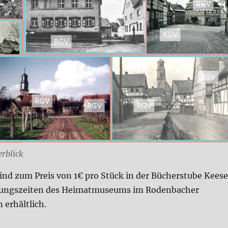
rblick
ind zum Preis von 1€ pro Stück in der Bücherstube Keese
nungszeiten des Heimatmuseums im Rodenbacher
 erhältlich.