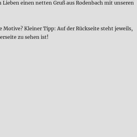
n Lieben einen netten Gruß aus Rodenbach mit unseren
e Motive? Kleiner Tipp: Auf der Rückseite steht jeweils,
erseite zu sehen ist!