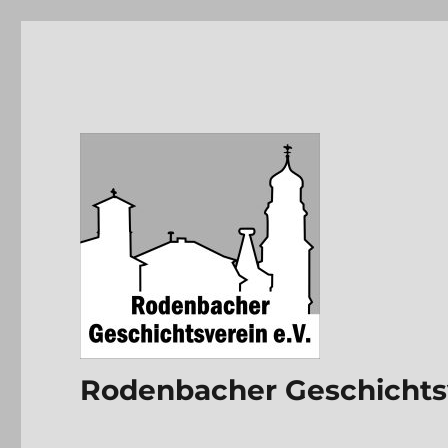
Rodenbacher Geschichtsv