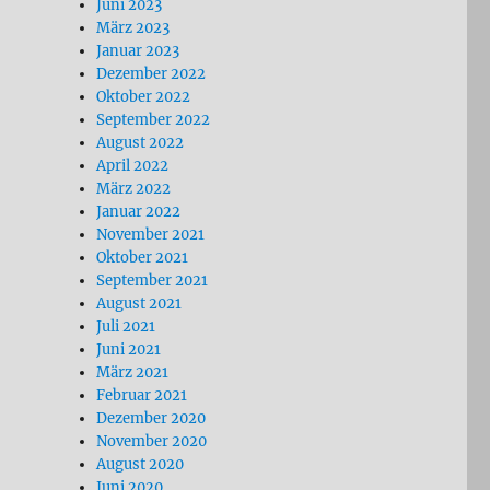
Juni 2023
März 2023
Januar 2023
Dezember 2022
Oktober 2022
September 2022
August 2022
April 2022
März 2022
Januar 2022
November 2021
Oktober 2021
September 2021
August 2021
Juli 2021
Juni 2021
März 2021
Februar 2021
Dezember 2020
November 2020
August 2020
Juni 2020