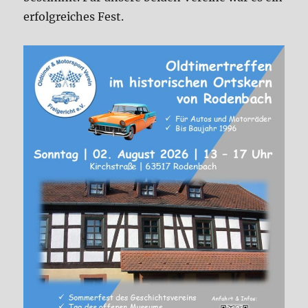
erfolgreiches Fest.