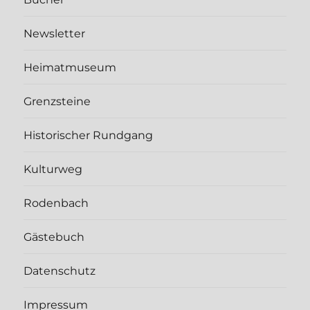
Newsletter
Heimatmuseum
Grenzsteine
Historischer Rundgang
Kulturweg
Rodenbach
Gästebuch
Datenschutz
Impressum