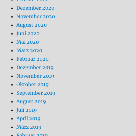
Dezember 2020
November 2020
August 2020
Juni 2020
Mai 2020
März 2020
Februar 2020
Dezember 2019
November 2019
Oktober 2019
September 2019
August 2019
Juli 2019
April 2019
März 2019
Februar 2019