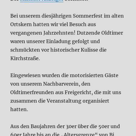
Bei unserem diesjährigen Sommerfest im alten
Ortskern hatten wir viel Besuch aus
vergangenen Jahrzehnten! Dutzende Oldtimer
waren unserer Einladung gefolgt und
schmückten vor historischer Kulisse die
Kirchstraße.
Eingewiesen wurden die motorisierten Gäste
von unserem Nachbarverein, den
Oldtimerfreunden aus Freigericht, die mit uns
zusammen die Veranstaltung organisiert
hatten.
Aus den Baujahren der 30er über die 50er und
60er Jahre bis an die „Altersgrenze“ von Bj