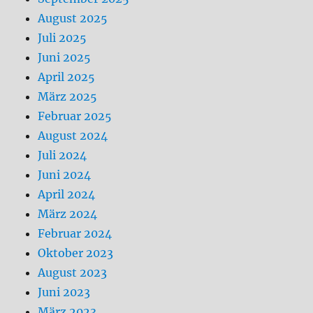
August 2025
Juli 2025
Juni 2025
April 2025
März 2025
Februar 2025
August 2024
Juli 2024
Juni 2024
April 2024
März 2024
Februar 2024
Oktober 2023
August 2023
Juni 2023
März 2023