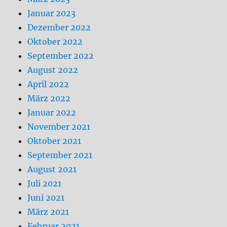
Januar 2023
Dezember 2022
Oktober 2022
September 2022
August 2022
April 2022
März 2022
Januar 2022
November 2021
Oktober 2021
September 2021
August 2021
Juli 2021
Juni 2021
März 2021
Februar 2021