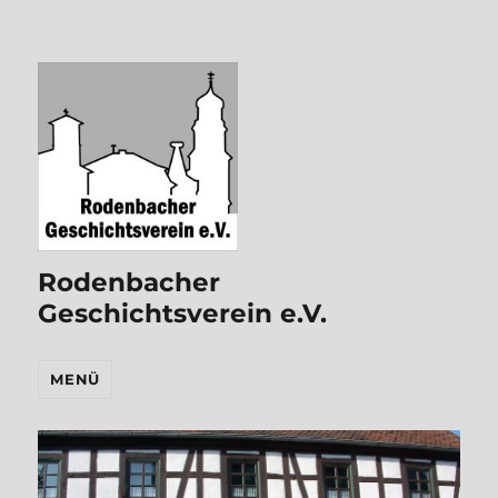
Rodenbacher
Geschichtsverein e.V.
MENÜ