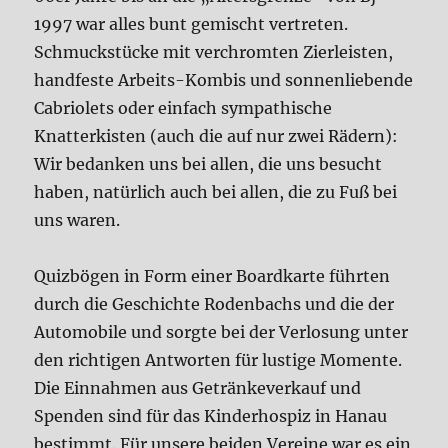
1997 war alles bunt gemischt vertreten.
Schmuckstücke mit verchromten Zierleisten,
handfeste Arbeits-Kombis und sonnenliebende
Cabriolets oder einfach sympathische
Knatterkisten (auch die auf nur zwei Rädern):
Wir bedanken uns bei allen, die uns besucht
haben, natürlich auch bei allen, die zu Fuß bei
uns waren.
Quizbögen in Form einer Boardkarte führten
durch die Geschichte Rodenbachs und die der
Automobile und sorgte bei der Verlosung unter
den richtigen Antworten für lustige Momente.
Die Einnahmen aus Getränkeverkauf und
Spenden sind für das Kinderhospiz in Hanau
bestimmt. Für unsere beiden Vereine war es ein