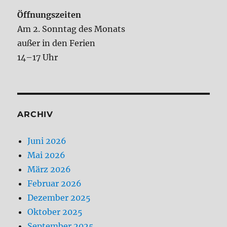
Öffnungszeiten
Am 2. Sonntag des Monats
außer in den Ferien
14–17 Uhr
ARCHIV
Juni 2026
Mai 2026
März 2026
Februar 2026
Dezember 2025
Oktober 2025
September 2025