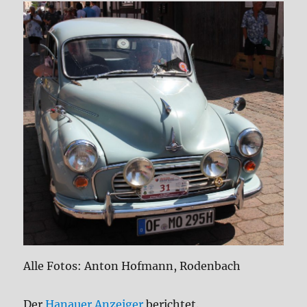
Alle Fotos: Anton Hofmann, Rodenbach
Der
Hanauer Anzeiger
berichtet.