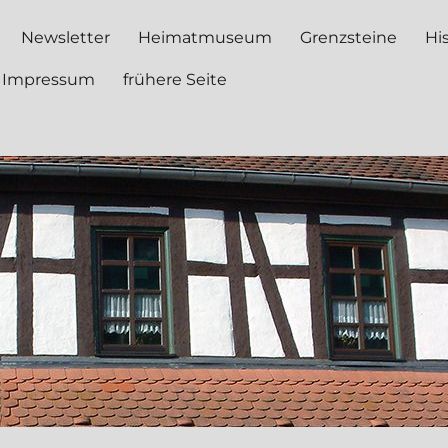
Newsletter
Heimatmuseum
Grenzsteine
Hi
Impressum
frühere Seite