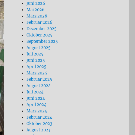
Juni 2026
Mai 2026
März 2026
Februar 2026
Dezember 2025
Oktober 2025
September 2025
August 2025
Juli 2025
Juni 2025
April 2025
März 2025
Februar 2025
August 2024
Juli 2024
Juni 2024
April 2024
März 2024
Februar 2024
Oktober 2023
August 2023