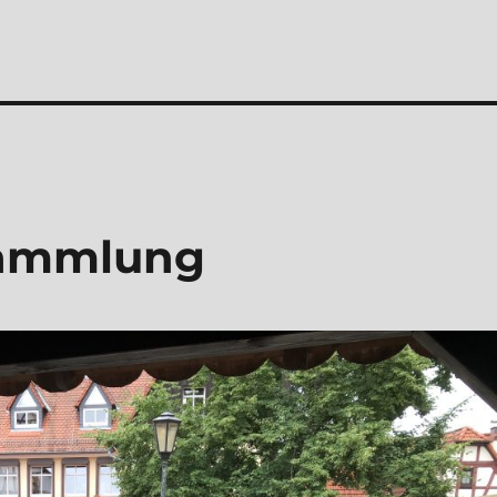
sammlung