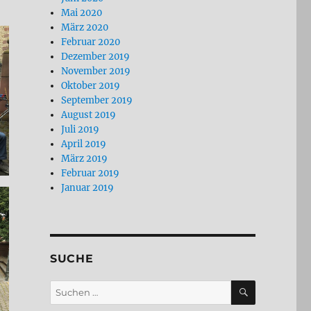
Mai 2020
März 2020
Februar 2020
Dezember 2019
November 2019
Oktober 2019
September 2019
August 2019
Juli 2019
April 2019
März 2019
Februar 2019
Januar 2019
SUCHE
SUCHEN
Suchen
nach: