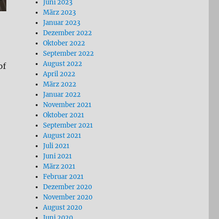
Juni 2023
März 2023
Januar 2023
Dezember 2022
Oktober 2022
September 2022
August 2022
of
April 2022
März 2022
Januar 2022
November 2021
Oktober 2021
September 2021
August 2021
Juli 2021
Juni 2021
März 2021
Februar 2021
Dezember 2020
November 2020
August 2020
Juni 2020