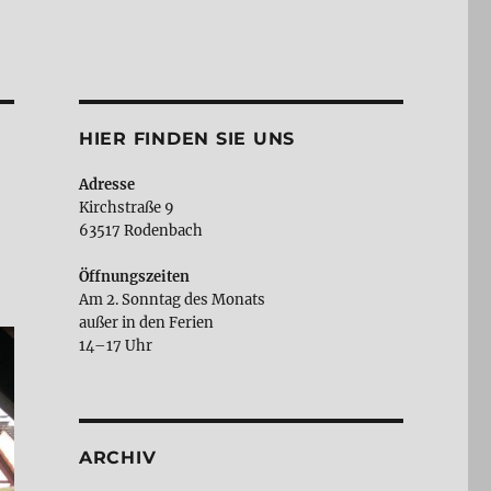
HIER FINDEN SIE UNS
Adresse
Kirchstraße 9
63517 Rodenbach
Öffnungszeiten
Am 2. Sonntag des Monats
außer in den Ferien
14–17 Uhr
ARCHIV