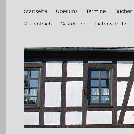
Startseite
Über uns
Termine
Bücher
Rodenbach
Gästebuch
Datenschutz