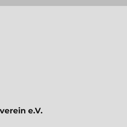
erein e.V.