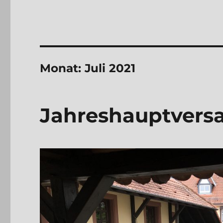
Monat:
Juli 2021
Jahreshauptver