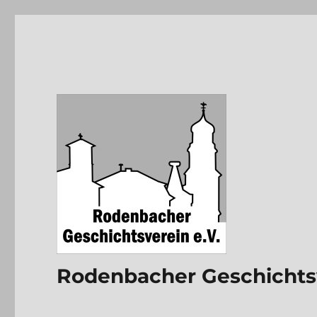
Rodenbacher Geschichtsv