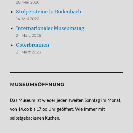
28. Mai 2026
Stolpersteine in Rodenbach
14. Mai 2026
Internationaler Museumstag
21. März 2026
Osterbrunnen
21. März 2026
MUSEUMSÖFFNUNG
Das Museum ist wieder jeden zweiten Sonntag im Monat,
von 14:oo bis 17:oo Uhr geöffnet. Wie immer mit
selbstgebackenen Kuchen.