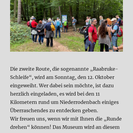
Die zweite Route, die sogenannte „Raabruke-
Schleife“, wird am Sonntag, den 12. Oktober
eingeweiht. Wer dabei sein möchte, ist dazu
herzlich eingeladen, es wird bei den 11
Kilometern rund um Niederrodenbach einiges
Überraschendes zu entdecken geben.
Wir freuen uns, wenn wir mit Ihnen die „Runde
drehen“ können! Das Museum wird an diesem