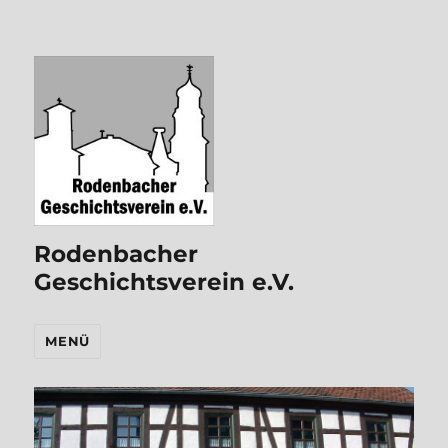
Rodenbacher
Geschichtsverein e.V.
MENÜ