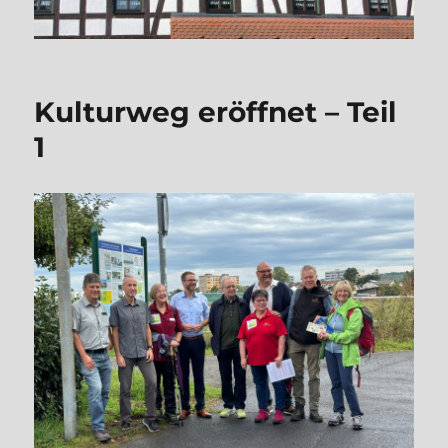
Kulturweg eröffnet – Teil
1