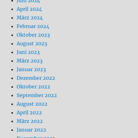
Juni 2024
April 2024
März 2024
Februar 2024
Oktober 2023
August 2023
Juni 2023
März 2023
Januar 2023
Dezember 2022
Oktober 2022
September 2022
August 2022
April 2022
März 2022
Januar 2022