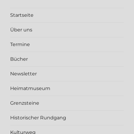
Startseite
Über uns
Termine
Bücher
Newsletter
Heimatmuseum
Grenzsteine
Historischer Rundgang
Kulturweg