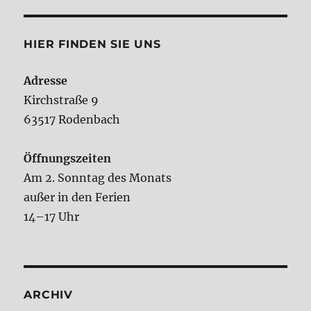
HIER FINDEN SIE UNS
Adresse
Kirchstraße 9
63517 Rodenbach
Öffnungszeiten
Am 2. Sonntag des Monats
außer in den Ferien
14–17 Uhr
ARCHIV