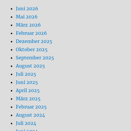
Juni 2026
Mai 2026
März 2026
Februar 2026
Dezember 2025
Oktober 2025
September 2025
August 2025
Juli 2025
Juni 2025
April 2025
März 2025
Februar 2025
August 2024
Juli 2024