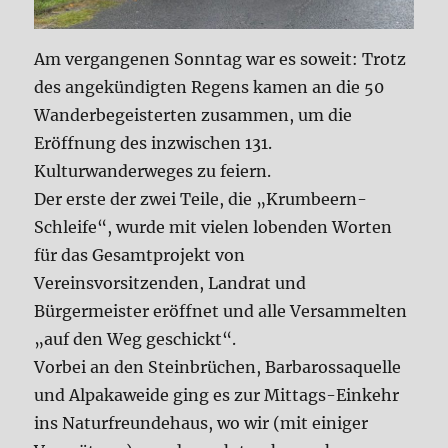
Am vergangenen Sonntag war es soweit: Trotz
des angekündigten Regens kamen an die 50
Wanderbegeisterten zusammen, um die
Eröffnung des inzwischen 131.
Kulturwanderweges zu feiern.
Der erste der zwei Teile, die „Krumbeern-
Schleife“, wurde mit vielen lobenden Worten
für das Gesamtprojekt von
Vereinsvorsitzenden, Landrat und
Bürgermeister eröffnet und alle Versammelten
„auf den Weg geschickt“.
Vorbei an den Steinbrüchen, Barbarossaquelle
und Alpakaweide ging es zur Mittags-Einkehr
ins Naturfreundehaus, wo wir (mit einiger