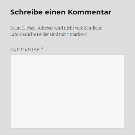
Schreibe einen Kommentar
Deine E-Mail-Adresse wird nicht veröffentlicht.
Erforderliche Felder sind mit
*
markiert
KOMMENTAR
*