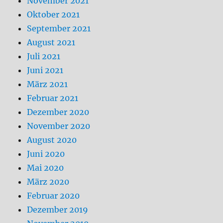
November 2021
Oktober 2021
September 2021
August 2021
Juli 2021
Juni 2021
März 2021
Februar 2021
Dezember 2020
November 2020
August 2020
Juni 2020
Mai 2020
März 2020
Februar 2020
Dezember 2019