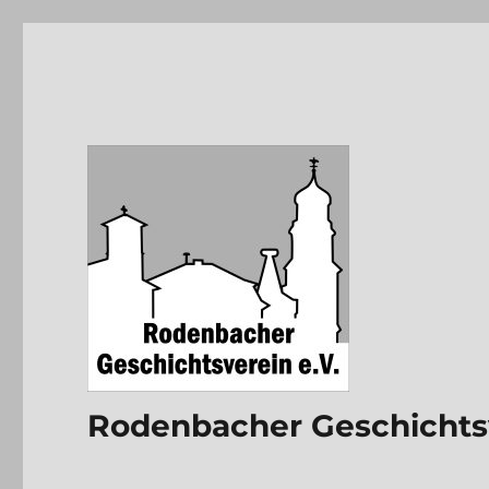
Rodenbacher Geschichtsv