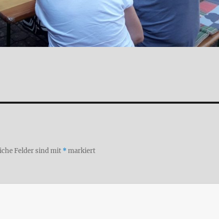
iche Felder sind mit
*
markiert