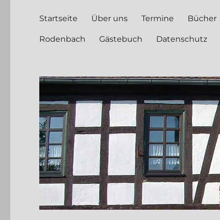
Startseite
Über uns
Termine
Bücher
Rodenbach
Gästebuch
Datenschutz