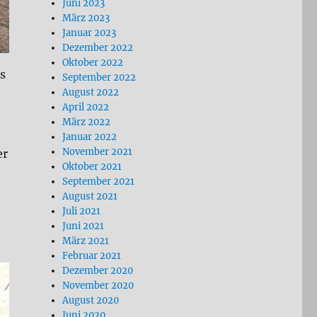
Juni 2023
März 2023
Januar 2023
Dezember 2022
Oktober 2022
s
September 2022
August 2022
April 2022
März 2022
Januar 2022
November 2021
er
Oktober 2021
September 2021
August 2021
Juli 2021
Juni 2021
März 2021
Februar 2021
Dezember 2020
November 2020
August 2020
Juni 2020