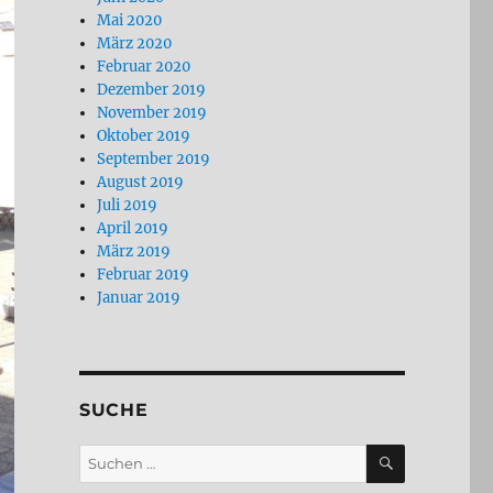
Mai 2020
März 2020
Februar 2020
Dezember 2019
November 2019
Oktober 2019
September 2019
August 2019
Juli 2019
April 2019
März 2019
Februar 2019
Januar 2019
SUCHE
SUCHEN
Suchen
nach: