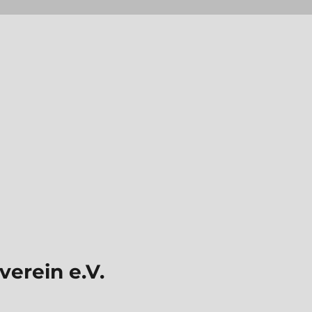
erein e.V.