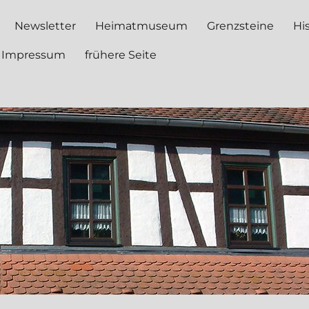
Newsletter
Heimatmuseum
Grenzsteine
Hi
Impressum
frühere Seite