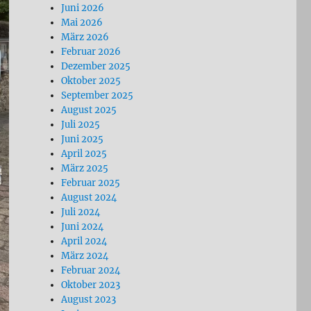
Juni 2026
Mai 2026
März 2026
Februar 2026
Dezember 2025
Oktober 2025
September 2025
August 2025
Juli 2025
Juni 2025
April 2025
März 2025
Februar 2025
August 2024
Juli 2024
Juni 2024
April 2024
März 2024
Februar 2024
Oktober 2023
August 2023