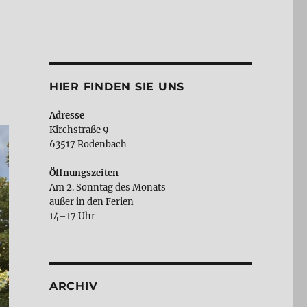
HIER FINDEN SIE UNS
Adresse
Kirchstraße 9
63517 Rodenbach
Öffnungszeiten
Am 2. Sonntag des Monats
außer in den Ferien
14–17 Uhr
ARCHIV