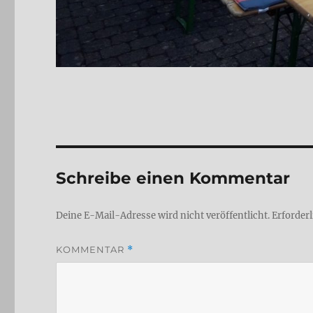
Schreibe einen Kommentar
Deine E-Mail-Adresse wird nicht veröffentlicht.
Erforderl
KOMMENTAR
*