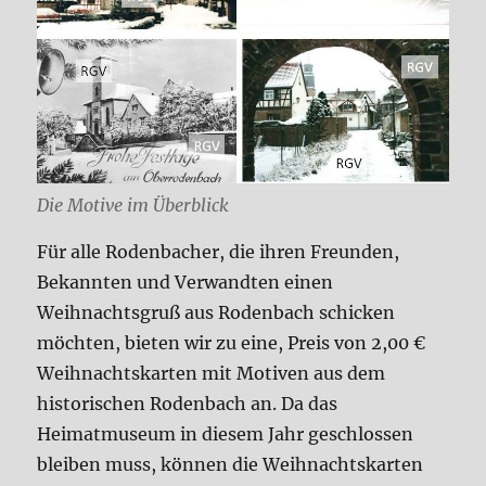
Die Motive im Überblick
Für alle Rodenbacher, die ihren Freunden,
Bekannten und Verwandten einen
Weihnachtsgruß aus Rodenbach schicken
möchten, bieten wir zu eine, Preis von 2,00 €
Weihnachtskarten mit Motiven aus dem
historischen Rodenbach an. Da das
Heimatmuseum in diesem Jahr geschlossen
bleiben muss, können die Weihnachtskarten