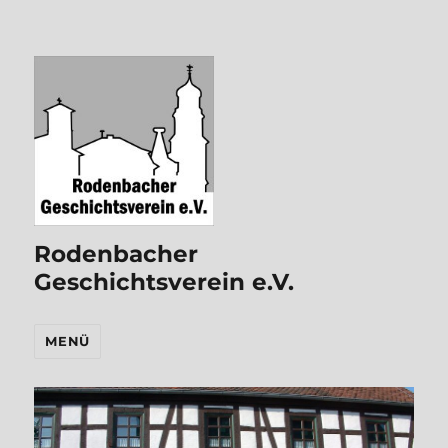
Rodenbacher
Geschichtsverein e.V.
MENÜ