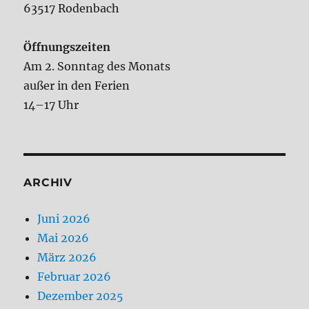
63517 Rodenbach
Öffnungszeiten
Am 2. Sonntag des Monats
außer in den Ferien
14–17 Uhr
ARCHIV
Juni 2026
Mai 2026
März 2026
Februar 2026
Dezember 2025