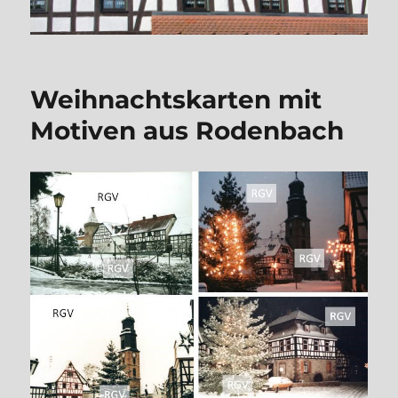
Weihnachtskarten mit
Motiven aus Rodenbach