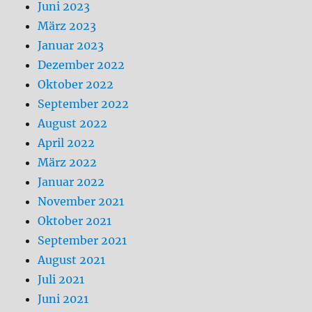
Juni 2023
März 2023
Januar 2023
Dezember 2022
Oktober 2022
September 2022
August 2022
April 2022
März 2022
Januar 2022
November 2021
Oktober 2021
September 2021
August 2021
Juli 2021
Juni 2021