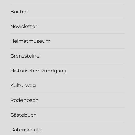
Bücher
Newsletter
Heimatmuseum
Grenzsteine
Historischer Rundgang
Kulturweg
Rodenbach
Gästebuch
Datenschutz