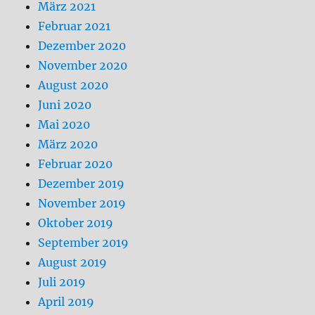
März 2021
Februar 2021
Dezember 2020
November 2020
August 2020
Juni 2020
Mai 2020
März 2020
Februar 2020
Dezember 2019
November 2019
Oktober 2019
September 2019
August 2019
Juli 2019
April 2019