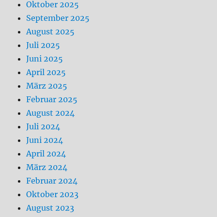
Oktober 2025
September 2025
August 2025
Juli 2025
Juni 2025
April 2025
März 2025
Februar 2025
August 2024
Juli 2024
Juni 2024
April 2024
März 2024
Februar 2024
Oktober 2023
August 2023