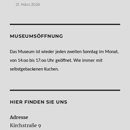
21. März 2026
MUSEUMSÖFFNUNG
Das Museum ist wieder jeden zweiten Sonntag im Monat,
von 14:oo bis 17:oo Uhr geöffnet. Wie immer mit
selbstgebackenen Kuchen.
HIER FINDEN SIE UNS
Adresse
Kirchstraße 9