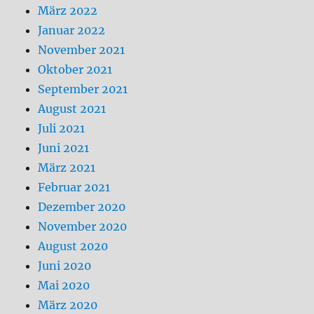
März 2022
Januar 2022
November 2021
Oktober 2021
September 2021
August 2021
Juli 2021
Juni 2021
März 2021
Februar 2021
Dezember 2020
November 2020
August 2020
Juni 2020
Mai 2020
März 2020