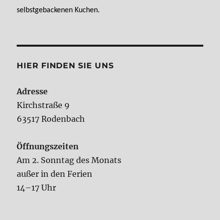
selbstgebackenen Kuchen.
HIER FINDEN SIE UNS
Adresse
Kirchstraße 9
63517 Rodenbach
Öffnungszeiten
Am 2. Sonntag des Monats
außer in den Ferien
14–17 Uhr