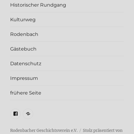
Historischer Rundgang
Kulturweg
Rodenbach
Gästebuch
Datenschutz
Impressum
frühere Seite
Facebook
E-
Mail
Rodenbacher Geschichtsverein e.V.
Stolz präsentiert von