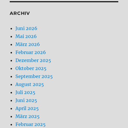
ARCHIV
Juni 2026
Mai 2026
März 2026
Februar 2026
Dezember 2025
Oktober 2025
September 2025
August 2025
Juli 2025
Juni 2025
April 2025
März 2025
Februar 2025