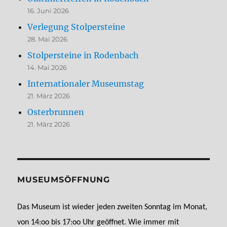
16. Juni 2026
Verlegung Stolpersteine
28. Mai 2026
Stolpersteine in Rodenbach
14. Mai 2026
Internationaler Museumstag
21. März 2026
Osterbrunnen
21. März 2026
MUSEUMSÖFFNUNG
Das Museum ist wieder jeden zweiten Sonntag im Monat,
von 14:oo bis 17:oo Uhr geöffnet. Wie immer mit