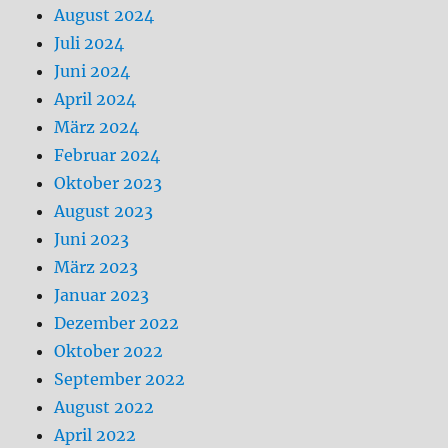
August 2024
Juli 2024
Juni 2024
April 2024
März 2024
Februar 2024
Oktober 2023
August 2023
Juni 2023
März 2023
Januar 2023
Dezember 2022
Oktober 2022
September 2022
August 2022
April 2022