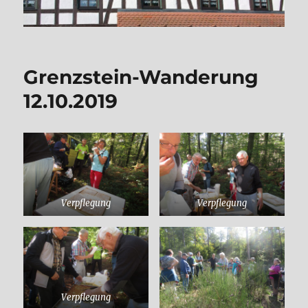
Grenzstein-Wanderung
12.10.2019
Verpflegung
Verpflegung
Verpflegung