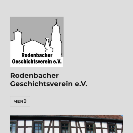
Rodenbacher
Geschichtsverein e.V.
MENÜ