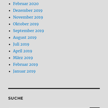
Februar 2020
Dezember 2019
November 2019
Oktober 2019
September 2019
August 2019
Juli 2019
April 2019
März 2019
Februar 2019
Januar 2019
SUCHE