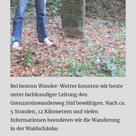
Bei bestem Wander-Wetter konnten wir heute
unter fachkundiger Leitung den
Grenzsteinwanderweg Süd bewältigen. Nach ca.
5 Stunden, 12 Kilometern und vielen
Informationen beendeten wir die Wanderung
in der Waldschänke.