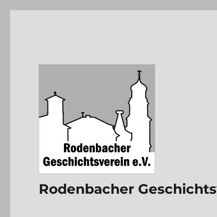
Rodenbacher Geschichtsv