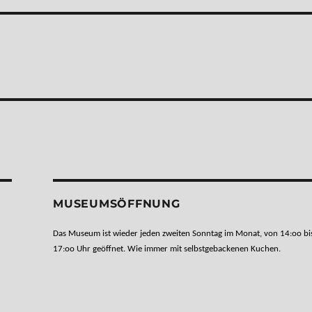
MUSEUMSÖFFNUNG
Das Museum ist wieder jeden zweiten Sonntag im Monat, von 14:oo bi
17:oo Uhr geöffnet. Wie immer mit selbstgebackenen Kuchen.