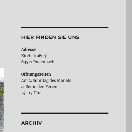
HIER FINDEN SIE UNS
Adresse
Kirchstraße 9
63517 Rodenbach
Öffnungszeiten
Am 2. Sonntag des Monats
außer in den Ferien
14–17 Uhr
ARCHIV