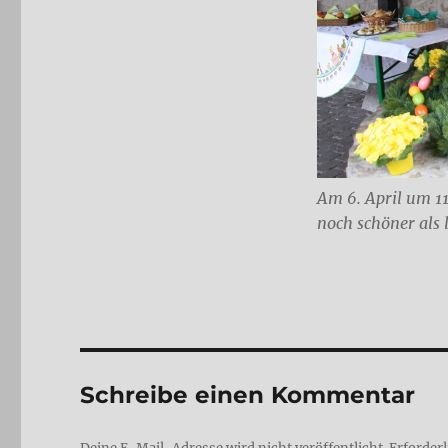
Am 6. April um 11
noch schöner als 
Schreibe einen Kommentar