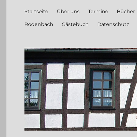
Startseite
Über uns
Termine
Bücher
Rodenbach
Gästebuch
Datenschutz