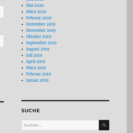
Mai 2020
März 2020
Februar 2020
Dezember 2019
November 2019
Oktober 2019
September 2019
August 2019
Juli 2019
April 2019
März 2019
Februar 2019
Januar 2019
SUCHE
SUCHEN
Suchen
nach: