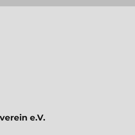
erein e.V.