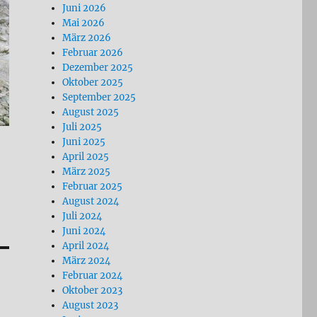
Juni 2026
Mai 2026
März 2026
Februar 2026
Dezember 2025
Oktober 2025
September 2025
August 2025
Juli 2025
Juni 2025
April 2025
März 2025
Februar 2025
August 2024
Juli 2024
Juni 2024
April 2024
März 2024
Februar 2024
Oktober 2023
August 2023