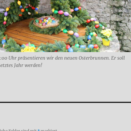
:00 Uhr präsentieren wir den neuen Osterbrunnen. Er soll
letztes Jahr werden!