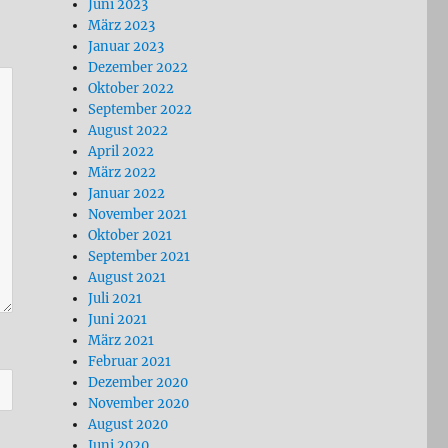
Juni 2023
März 2023
Januar 2023
Dezember 2022
Oktober 2022
September 2022
August 2022
April 2022
März 2022
Januar 2022
November 2021
Oktober 2021
September 2021
August 2021
Juli 2021
Juni 2021
März 2021
Februar 2021
Dezember 2020
November 2020
August 2020
Juni 2020