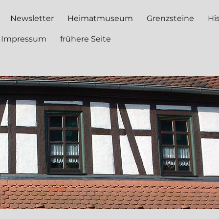
Newsletter
Heimatmuseum
Grenzsteine
Hi
Impressum
frühere Seite