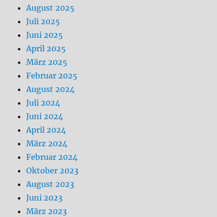
August 2025
Juli 2025
Juni 2025
April 2025
März 2025
Februar 2025
August 2024
Juli 2024
Juni 2024
April 2024
März 2024
Februar 2024
Oktober 2023
August 2023
Juni 2023
März 2023