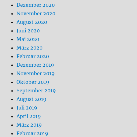
Dezember 2020
November 2020
August 2020
Juni 2020
Mai 2020
März 2020
Februar 2020
Dezember 2019
November 2019
Oktober 2019
September 2019
August 2019
Juli 2019
April 2019
März 2019
Februar 2019