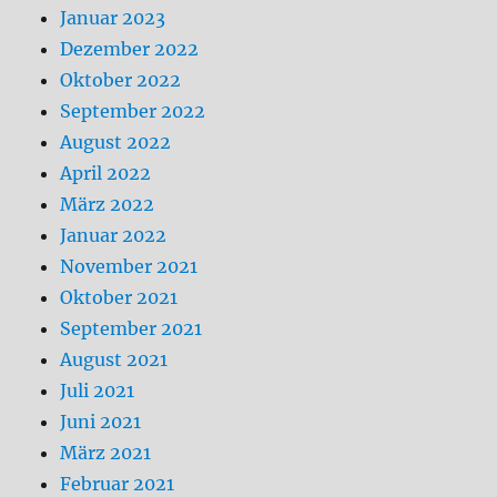
Januar 2023
Dezember 2022
Oktober 2022
September 2022
August 2022
April 2022
März 2022
Januar 2022
November 2021
Oktober 2021
September 2021
August 2021
Juli 2021
Juni 2021
März 2021
Februar 2021