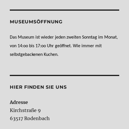
MUSEUMSÖFFNUNG
Das Museum ist wieder jeden zweiten Sonntag im Monat,
von 14:oo bis 17:oo Uhr geöffnet. Wie immer mit
selbstgebackenen Kuchen.
HIER FINDEN SIE UNS
Adresse
Kirchstraße 9
63517 Rodenbach