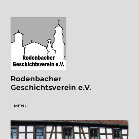
Rodenbacher
Geschichtsverein e.V.
MENÜ