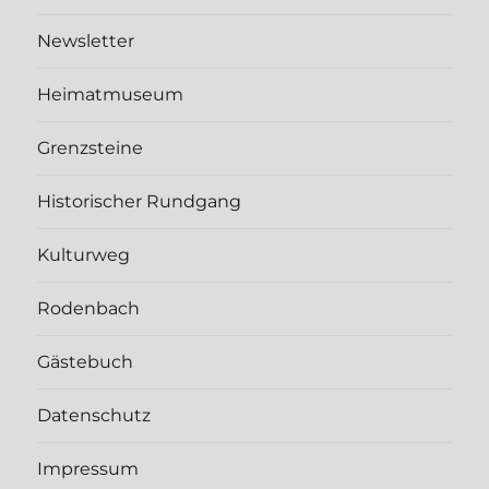
Newsletter
Heimatmuseum
Grenzsteine
Historischer Rundgang
Kulturweg
Rodenbach
Gästebuch
Datenschutz
Impressum