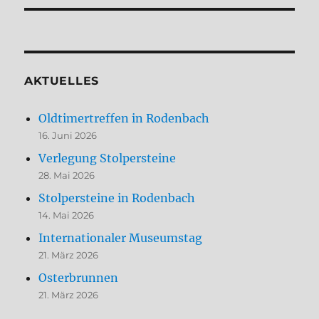
AKTUELLES
Oldtimertreffen in Rodenbach
16. Juni 2026
Verlegung Stolpersteine
28. Mai 2026
Stolpersteine in Rodenbach
14. Mai 2026
Internationaler Museumstag
21. März 2026
Osterbrunnen
21. März 2026