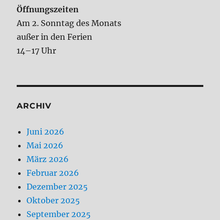
Öffnungszeiten
Am 2. Sonntag des Monats
außer in den Ferien
14–17 Uhr
ARCHIV
Juni 2026
Mai 2026
März 2026
Februar 2026
Dezember 2025
Oktober 2025
September 2025